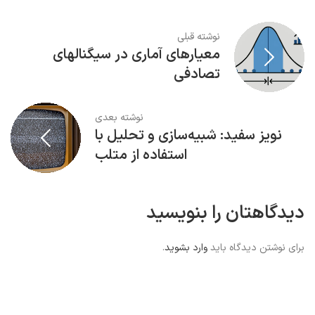
نوشته قبلی
معیارهای آماری در سیگنالهای
تصادفی
نوشته بعدی
نویز سفید: شبیه‌سازی و تحلیل با
استفاده از متلب
دیدگاهتان را بنویسید
برای نوشتن دیدگاه باید
وارد بشوید
.