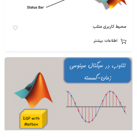
محیط کاربری متلب
اطلاعات بیشتر