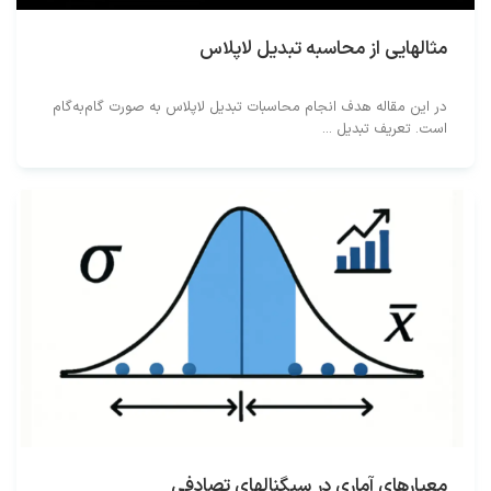
مثالهایی از محاسبه تبدیل لاپلاس
در این مقاله هدف انجام محاسبات تبدیل لاپلاس به صورت گام‌به‌گام
است. تعریف تبدیل ...
معیارهای آماری در سیگنالهای تصادفی