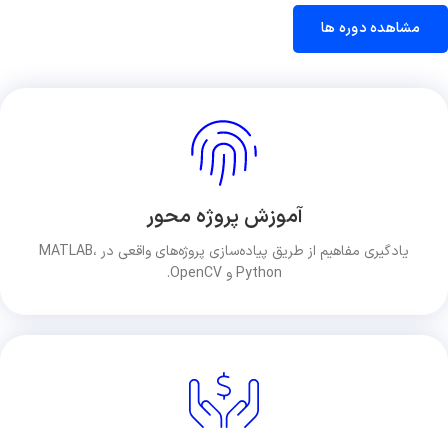
مشاهده دوره ها
آموزش پروژه محور
یادگیری مفاهیم از طریق پیاده‌سازی پروژه‌های واقعی در MATLAB،
Python و OpenCV.