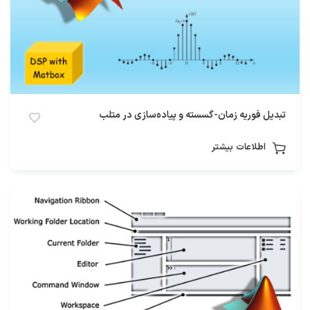
تبدیل فوریه زمان-گسسته و پیاده‌سازی در متلب
اطلاعات بیشتر