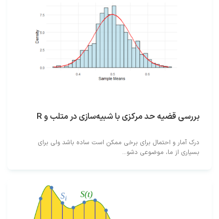
بررسی قضیه حد مرکزی با شبیه‌سازی در متلب و R
درک آمار و احتمال برای برخی ممکن است ساده باشد ولی برای
بسیاری از ما، موضوعی دشو...