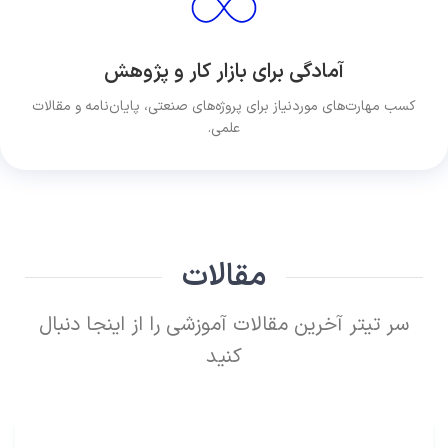
آمادگی برای بازار کار و پژوهش
کسب مهارت‌های موردنیاز برای پروژه‌های صنعتی، پایان‌نامه و مقالات
علمی.
مقالات
سر تیتر آخرین مقالات آموزشی را از اینجا دنبال
کنید