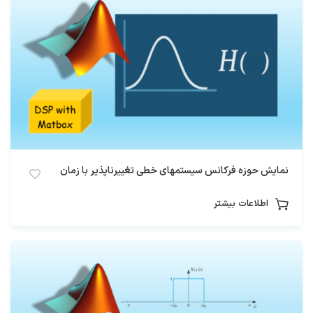
نمایش حوزه فرکانس سیستمهای خطی تغییرناپذیر با زمان
اطلاعات بیشتر