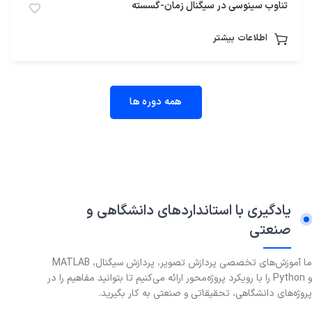
تناوب سینوسی در سیگنال زمان-گسسته
اطلاعات بیشتر
همه دوره ها
یادگیری با استانداردهای دانشگاهی و
صنعتی
ما آموزش‌های تخصصی پردازش تصویر، پردازش سیگنال، MATLAB
و Python را با رویکرد پروژه‌محور ارائه می‌کنیم تا بتوانید مفاهیم را در
پروژه‌های دانشگاهی، تحقیقاتی و صنعتی به کار بگیرید.