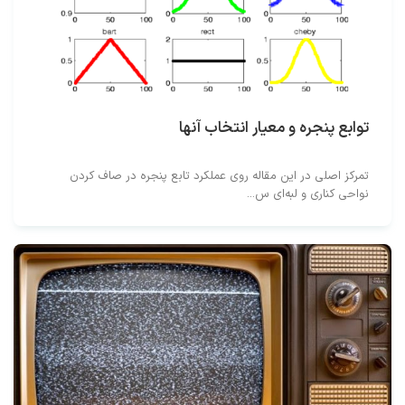
توابع پنجره و معیار انتخاب آنها
تمرکز اصلی در این مقاله روی عملکرد تابع پنجره در صاف کردن
نواحی کناری و لبه‌ای س...