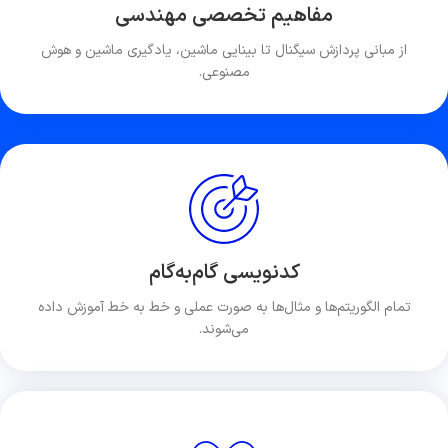
مفاهیم تخصصی مهندسی
از مبانی پردازش سیگنال تا بینایی ماشین، یادگیری ماشین و هوش
مصنوعی.
کدنویسی گام‌به‌گام
تمام الگوریتم‌ها و مثال‌ها به صورت عملی و خط به خط آموزش داده
می‌شوند.