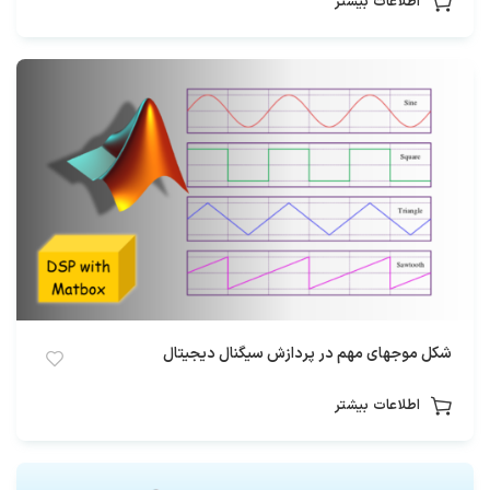
اطلاعات بیشتر
شکل موجهای مهم در پردازش سیگنال دیجیتال
اطلاعات بیشتر