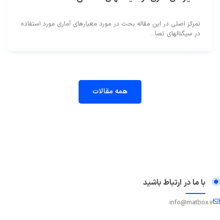
تمرکز اصلی در این مقاله بحث در مورد معیارهای آماری مورد استفاده
در سیگنالهای تصا...
همه مقالات
با ما در ارتباط باشید
info@matbox.ir