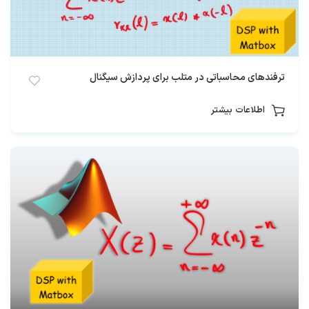
ترفندهای محاسباتی در متلب برای پردازش سیگنال
اطلاعات بیشتر