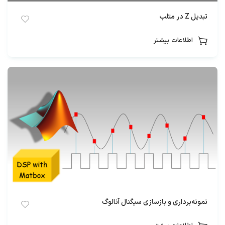
تبدیل Z در متلب
اطلاعات بیشتر
نمونه‌برداری و بازسازی سیگنال آنالوگ