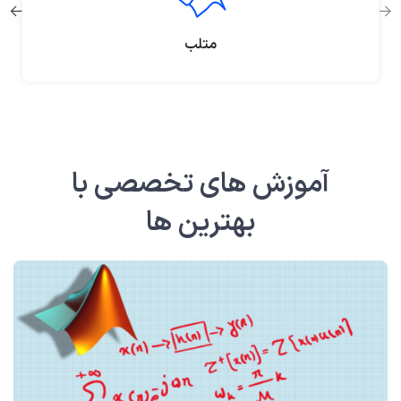
متلب
آموزش های تخصصی با
بهترین ها