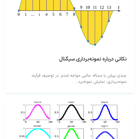
نکاتی درباره نمونه‌برداری سیگنال
چندی پیش با مساله جالبی مواجه شدم. در توصیف فرآیند
نمونه‌برداری، نمایش نمونه‌برد...