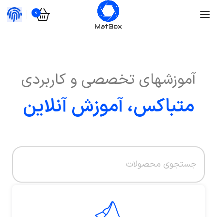
0
آموزشهای تخصصی و کاربردی
متباکس، آموزش آنلاین