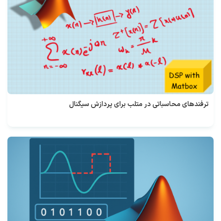
ترفندهای محاسباتی در متلب برای پردازش سیگنال