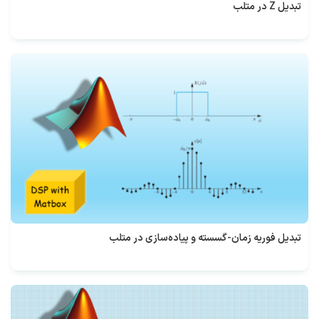
تبدیل Z در متلب
تبدیل فوریه زمان-گسسته و پیاده‌سازی در متلب