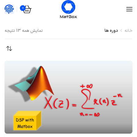
0
خانه
دوره ها
نمایش همه 13 نتیجه