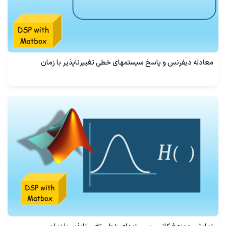
معادله دیفرنس و پاسخ سیستمهای خطی تغییرناپذیر با زمان