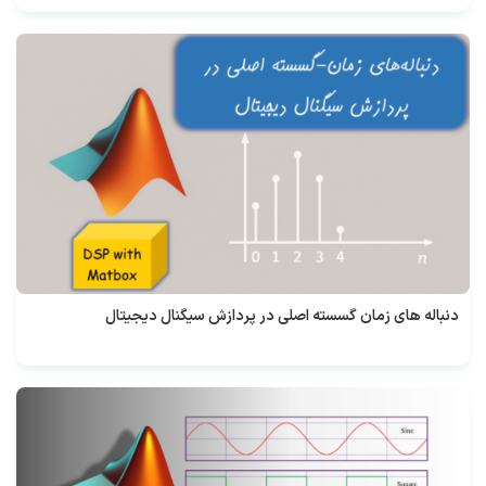
دنباله های زمان گسسته اصلی در پردازش سیگنال دیجیتال