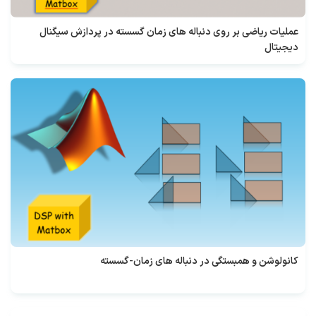
عملیات ریاضی بر روی دنباله های زمان گسسته در پردازش سیگنال
دیجیتال
کانولوشن و همبستگی در دنباله های زمان-گسسته