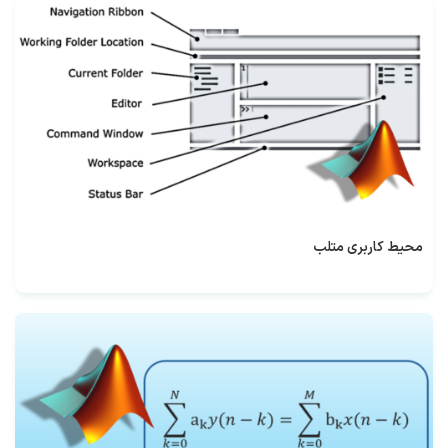
محیط کاربری متلب