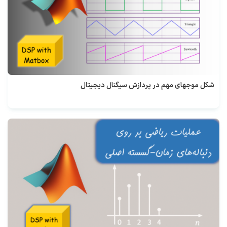
شکل موجهای مهم در پردازش سیگنال دیجیتال