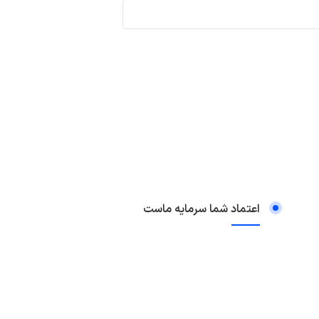
اعتماد شما سرمایه ماست