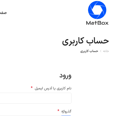
صفح
حساب کاربری
خانه
حساب کاربری
ورود
*
نام کاربری یا آدرس ایمیل
*
گذرواژه