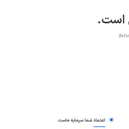
 است.
Befor
اعتماد شما سرمایه ماست