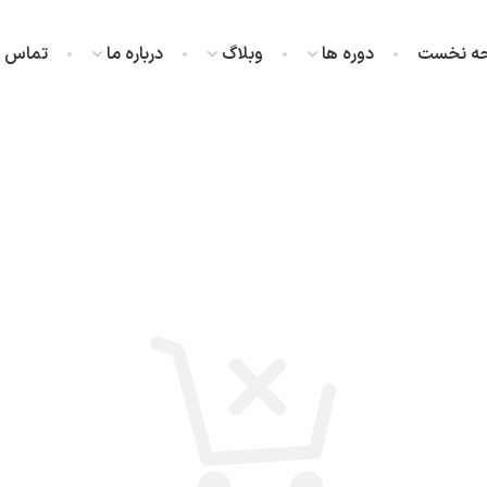
ه نخست
دوره ها
وبلاگ
درباره ما
تماس با