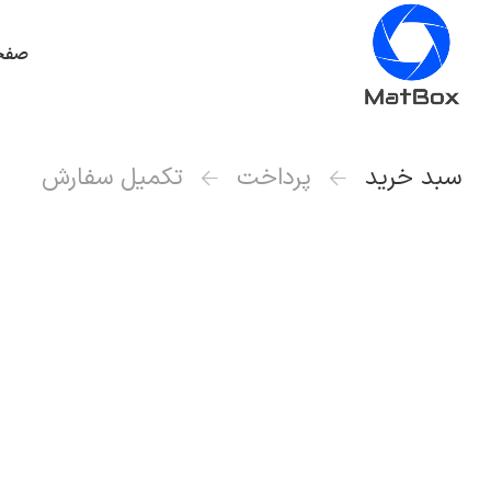
صفح
سبد خرید
پرداخت
تکمیل سفارش