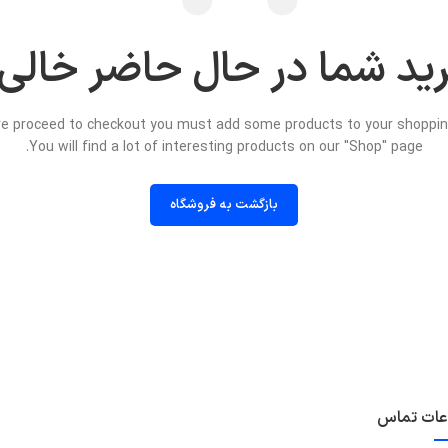
ید شما در حال حاضر خالی
e proceed to checkout you must add some products to your shopping
You will find a lot of interesting products on our "Shop" page.
بازگشت به فروشگاه
عات تماس