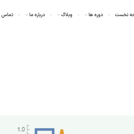
ه نخست
دوره ها
وبلاگ
درباره ما
تماس با