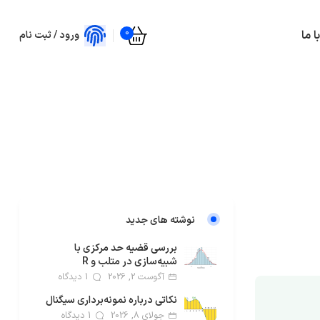
0
 ما
ورود / ثبت نام
نوشته های جدید
بررسی قضیه حد مرکزی با
شبیه‌سازی در متلب و R
آگوست 2, 2026
1 دیدگاه
نکاتی درباره نمونه‌برداری سیگنال
جولای 8, 2026
1 دیدگاه