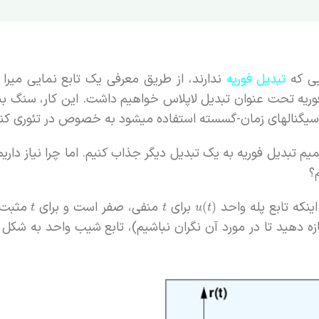
تبدیل فوریه
ندارند، از طریق معرفی یک تابع نمایی میرا د
فوریه تحت عنوان تبدیل لاپلاس خواهیم داشت. این کار، سنگ بن
اله بعدی را از طریق تعمیم تبدیل فوریه به یک تبدیل دیگر جذاب کنیم. اما چرا نیاز 
؟
برای
منفی، صفر است و برای
مثبت، 
(
)
t
t
u
t
 دهید تا در مورد آن نگران نباشیم)، تابع شیب واحد به شکل