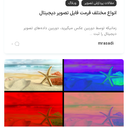
مقالات پردازش تصویر
وبلاگ
انواع مختلف فرمت فایل تصویر دیجیتال
زمانیکه توسط دوربین عکس میگیرید، دوربین داده‌های تصویر
دیجیتال را ثبت ...
mrasadi
0