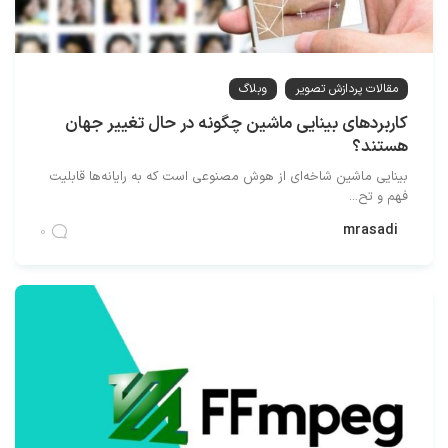
مقالات پردازش تصویر
وبلاگ
کاربردهای بینایی ماشین چگونه در حال تغییر جهان
هستند؟
بینایی ماشین شاخه‌ای از هوش مصنوعی است که به رایانه‌ها قابلیت
فهم و تح...
mrasadi
0