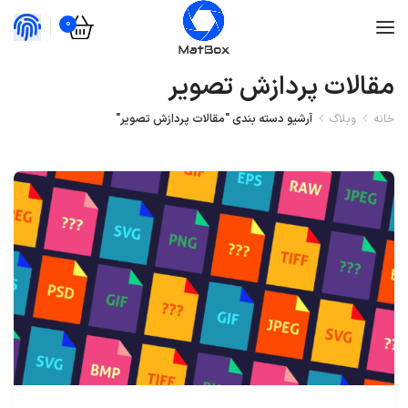
0
مقالات پردازش تصویر
خانه
وبلاگ
آرشیو دسته بندی "مقالات پردازش تصویر"