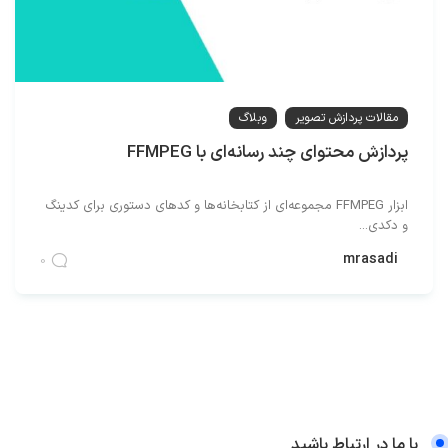
مقالات پردازش تصویر
وبلاگ
پردازش محتوای چند‌ رسانه‌ای با FFMPEG
ابزار FFMPEG مجموعه‌ای از کتابخانه‌ها و کدهای دستوری برای کدینگ
و دکدی...
mrasadi
0
با ما در ارتباط باشید