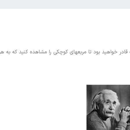
قادر خواهید بود تا مربعهای کوچکی را مشاهده کنید که به هر ک