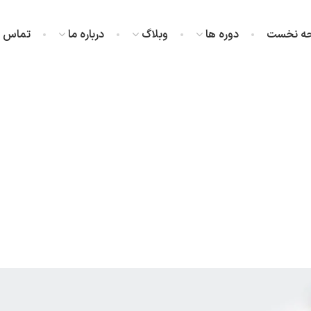
ه نخست
دوره ها
وبلاگ
درباره ما
تماس با