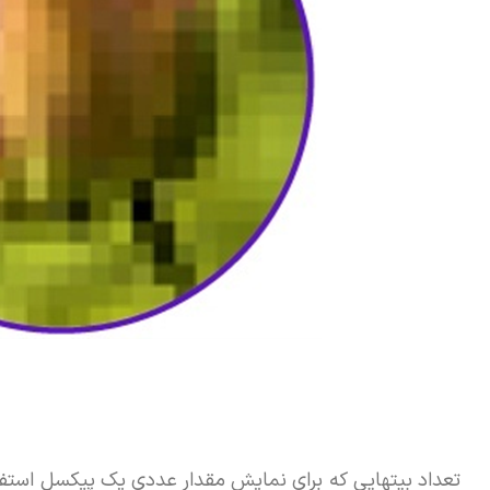
تعداد بیتهایی که برای نمایش مقدار عددی یک پیکسل استفاده