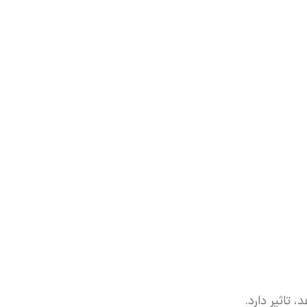
تاثیر دارد.