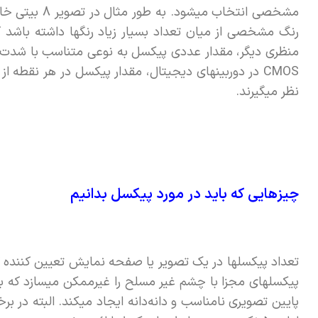
رنگ مشخصی از میان تعداد بسیار زیاد رنگها داشته باشد ک
CMOS در دوربینهای دیجیتال، مقدار پیکسل در هر نقطه
نظر میگیرند.
چیزهایی که باید در مورد پیکسل بدانیم
تعداد پیکسلها در یک تصویر یا صفحه نمایش تعیین کنند
پیکسلهای مجزا با چشم غیر مسلح را غیرممکن میسازد که ب
پایین تصویری نامناسب و دانه‌دانه ایجاد میکند. البته در بر