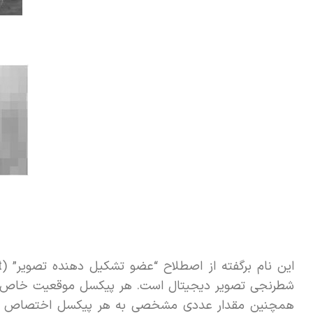
شطرنجی تصویر دیجیتال است. هر پیکسل موقعیت خاص خود
همچنین مقدار عددی مشخصی به هر پیکسل اختصاص داده م