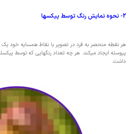
2- نحوه نمایش رنگ توسط پیکسها
هر نقطه منحصر به فرد در تصویر با نقاط همسایه خود یک ت
پیوسته ایجاد میکند. هر چه تعداد رنگهایی که توسط پیکسل
داشت.