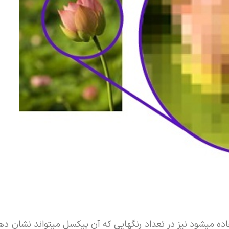
 میشود نیز در تعداد رنگهایی که آن پیکسل میتواند نشان دهد، 