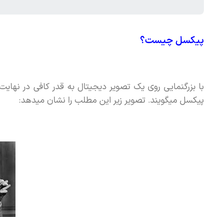
پیکسل چیست؟
با بزرگنمایی روی یک تصویر دیجیتال به قدر کافی در نهایت 
پیکسل میگویند. تصویر زیر این مطلب را نشان میدهد: