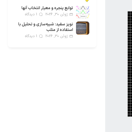
توابع پنجره و معیار انتخاب آنها
ژوئن 30, 2026
1 دیدگاه
نویز سفید: شبیه‌سازی و تحلیل با
استفاده از متلب
ژوئن 30, 2026
1 دیدگاه