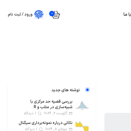
0
 ما
ورود / ثبت نام
نوشته های جدید
بررسی قضیه حد مرکزی با
شبیه‌سازی در متلب و R
آگوست 2, 2026
1 دیدگاه
نکاتی درباره نمونه‌برداری سیگنال
جولای 8, 2026
1 دیدگاه