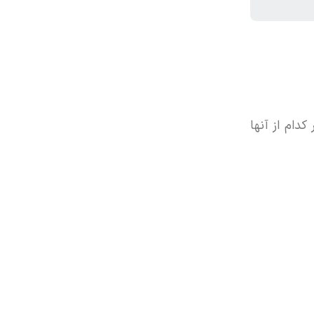
دام از آنها