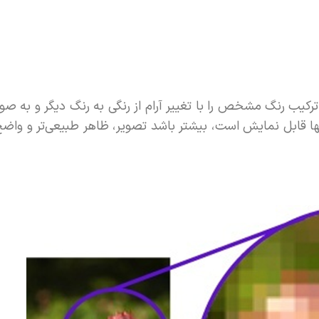
رکیب رنگ مشخص را با تغییر آرام از رنگی به رنگ دیگر و به 
ها قابل نمایش است، بیشتر باشد تصویر، ظاهر طبیعی‌تر و واض