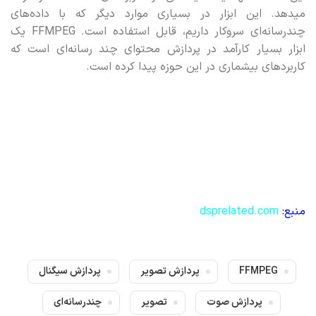
میدهد. این ابزار در بسیاری موارد دیگر که با داده‌های
چندرسانه‌ای سروکار داریم، قابل استفاده است. FFMPEG یک
ابزار بسیار کارآمد در پردازش محتوای چند رسانه‌ای است که
کاربردهای بیشماری در این حوزه پیدا کرده است.
منبع:
dsprelated.com
FFMPEG
پردازش تصویر
پردازش سیگنال
پردازش صوت
تصویر
چند‌رسانه‌ای