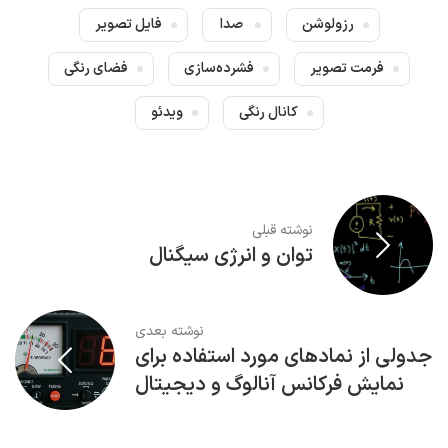
رزولوشن
صدا
فایل تصویر
فرمت تصویر
فشرده‌سازی
فضای رنگی
کانال رنگی
ویدئو
نوشته قبلی
توان و انرژی سیگنال
نوشته بعدی
جدولی از نمادهای مورد استفاده برای
نمایش فرکانس آنالوگ و دیجیتال