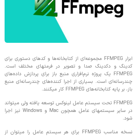
ابزار FFMPEG مجموعه‌ای از کتابخانه‌ها و کدهای دستوری برای
کدینگ و دکدینگ صدا و تصویر در فرمتهای مختلف است.
FFMPEG یک پروژه نرم‌افزاری منبع باز برای پردازش داده‌های
چندرسانه‌ای است. بسیاری از اجرا کننده‌های چندرسانه‌ای منبع
باز، بر پایه کتابخانه‌های FFMPEG کار میکنند.
FFMPEG تحت سیستم عامل لینوکس توسعه یافته ولی میتواند
در سایر سیستمهای عامل همچون Mac و Windows نیز اجرا
شود.
نسخه مناسب FFMPEG برای هر سیستم عامل را میتوان از