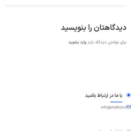
دیدگاهتان را بنویسید
برای نوشتن دیدگاه باید
وارد بشوید
.
با ما در ارتباط باشید
info@matbox.ir