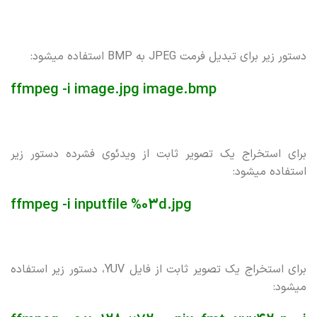
دستور زیر برای تبدیل فرمت JPEG به BMP استفاده میشود:
ffmpeg -i image.jpg image.bmp
برای استخراج یک تصویر ثابت از ویدئوی فشرده دستور زیر
استفاده میشود:
ffmpeg -i inputfile %03d.jpg
برای استخراج یک تصویر ثابت از فایل YUV، دستور زیر استفاده
میشود: