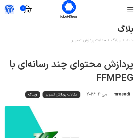
0
بلاگ
خانه
وبلاگ
مقالات پردازش تصویر
پردازش محتوای چند‌ رسانه‌ای با
FFMPEG
mrasadi
می 4, 2026
مقالات پردازش تصویر
وبلاگ