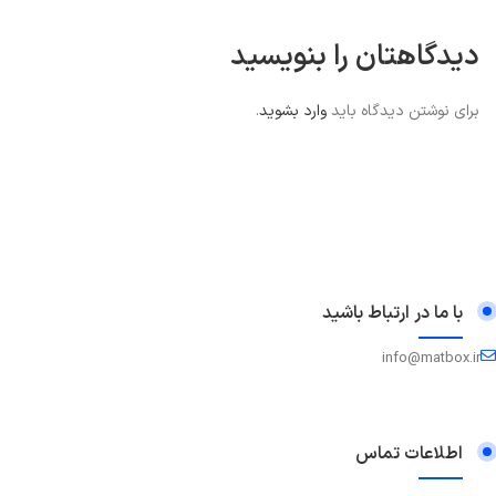
دیدگاهتان را بنویسید
برای نوشتن دیدگاه باید
وارد بشوید
.
با ما در ارتباط باشید
info@matbox.ir
اطلاعات تماس