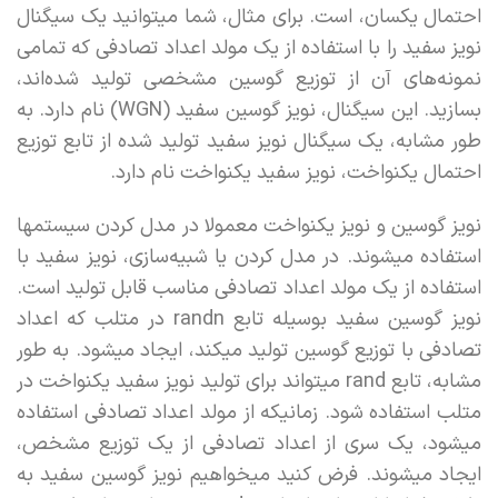
احتمال یکسان، است. برای مثال، شما میتوانید یک سیگنال
نویز سفید را با استفاده از یک مولد اعداد تصادفی که تمامی
نمونه‌های آن از توزیع گوسین مشخصی تولید شده‌اند،
بسازید. این سیگنال، نویز گوسین سفید (WGN) نام دارد. به
طور مشابه، یک سیگنال نویز سفید تولید شده از تابع توزیع
احتمال یکنواخت، نویز سفید یکنواخت نام دارد.
نویز گوسین و نویز یکنواخت معمولا در مدل کردن سیستمها
استفاده میشوند. در مدل کردن یا شبیه‌سازی، نویز سفید با
استفاده از یک مولد اعداد تصادفی مناسب قابل تولید است.
نویز گوسین سفید بوسیله تابع randn در متلب که اعداد
تصادفی با توزیع گوسین تولید میکند، ایجاد میشود. به طور
مشابه، تابع rand میتواند برای تولید نویز سفید یکنواخت در
متلب استفاده شود. زمانیکه از مولد اعداد تصادفی استفاده
میشود، یک سری از اعداد تصادفی از یک توزیع مشخص،
ایجاد میشوند. فرض کنید میخواهیم نویز گوسین سفید به