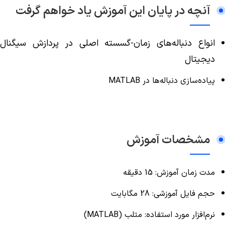
آنچه در پایان این آموزش یاد خواهم گرفت
انواع دنباله‌های زمان-گسسته اصلی در پردازش سیگنال
دیجیتال
پیاده‌سازی دنباله‌ها در MATLAB
مشخصات آموزش
مدت زمان آموزش: 15 دقیقه
حجم فایل آموزشی: 28 مگابایت
نرم‌افزار مورد استفاده: متلب (MATLAB)