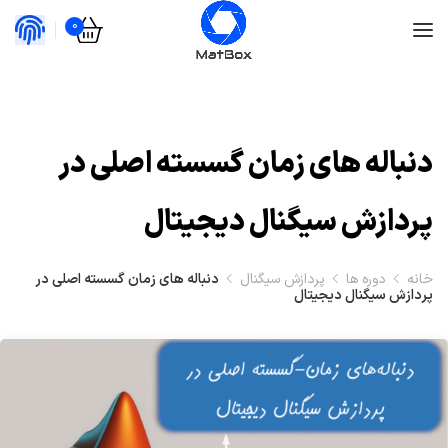
0
دنباله های زمان گسسته اصلی در
پردازش سیگنال دیجیتال
خانه
دوره ها
پردازش سیگنال
دنباله های زمان گسسته اصلی در
پردازش سیگنال دیجیتال