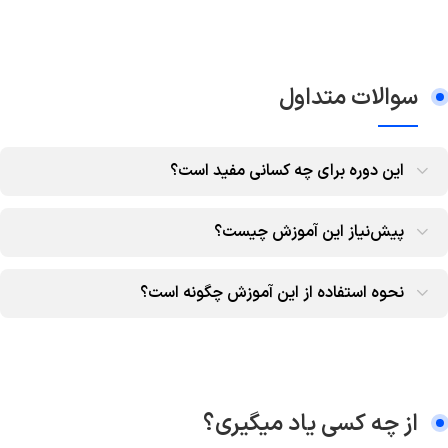
سوالات متداول
این دوره برای چه کسانی مفید است؟
پیش‌نیاز این آموزش چیست؟
نحوه استفاده از این آموزش چگونه است؟
از چه کسی یاد میگیری؟