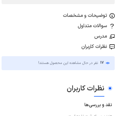
توضیحات و مشخصات
سوالات متداول
مدرس
نظرات کاربران
17
نفر در حال مشاهده این محصول هستند!
نظرات کاربران
نقد و بررسی‌ها