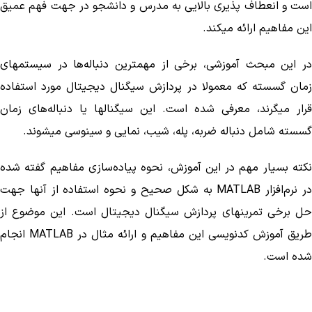
است و انعطاف پذیری بالایی به مدرس و دانشجو در جهت فهم عمیق
این مفاهیم ارائه میکند.
در این مبحث آموزشی، برخی از مهمترین دنباله­‌ها در سیستمهای
زمان گسسته که معمولا در پردازش سیگنال دیجیتال مورد استفاده
قرار میگرند، معرفی شده است. این سیگنالها یا دنباله­‌های زمان
گسسته شامل دنباله ضربه، پله، شیب، نمایی و سینوسی میشوند.
نکته بسیار مهم در این آموزش، نحوه پیاده­‌سازی مفاهیم گفته شده
در نرم­‌افزار MATLAB به شکل صحیح و نحوه استفاده از آنها جهت
حل برخی تمرینهای پردازش سیگنال دیجیتال است. این موضوع از
طریق آموزش کدنویسی این مفاهیم و ارائه مثال در MATLAB انجام
شده است.