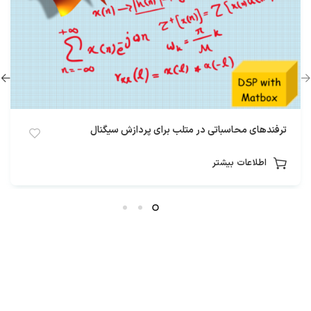
ترفندهای محاسباتی در متلب برای پردازش سیگنال
اطلاعات بیشتر