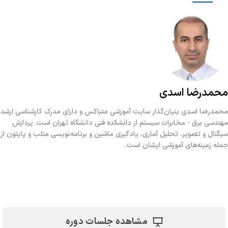
محمدرضا اسدی
محمدرضا اسدی بنیان‌گذار سایت آموزشی متباکس و دارای مدرک کارشناسی ارشد
مهندسی برق - مخابرات سیستم از دانشکده فنی دانشگاه تهران است. پردازش
سیگنال و تصویر، تحلیل آماری، یادگیری ماشین و برنامه‌نویسی متلب و پایتون از
جمله زمینه‌های آموزشی ایشان است.
مشاهده جلسات دوره