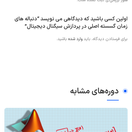
هنوز بررسی‌ای ثبت نشده است.
اولین کسی باشید که دیدگاهی می نویسد “دنباله های
زمان گسسته اصلی در پردازش سیگنال دیجیتال”
برای فرستادن دیدگاه، باید
وارد شده
باشید.
دوره‌های مشابه