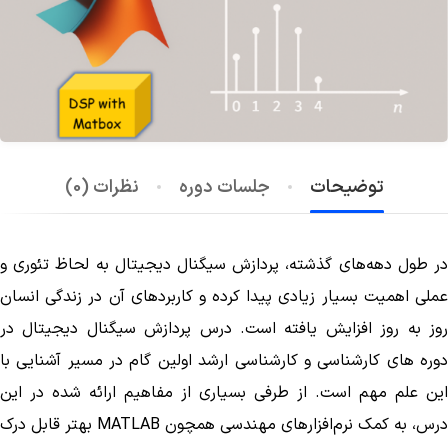
توضیحات
جلسات دوره
نظرات (0)
در طول دهه­‌های گذشته، پردازش سیگنال دیجیتال به لحاظ تئوری و
عملی اهمیت بسیار زیادی پیدا کرده و کاربردهای آن در زندگی انسان
روز به روز افزایش یافته است. درس پردازش سیگنال دیجیتال در
دوره­ های کارشناسی و کارشناسی ارشد اولین گام در مسیر آشنایی با
این علم مهم است. از طرفی بسیاری از مفاهیم ارائه شده در این
درس، به کمک نرم‌افزارهای مهندسی همچون MATLAB بهتر قابل درک