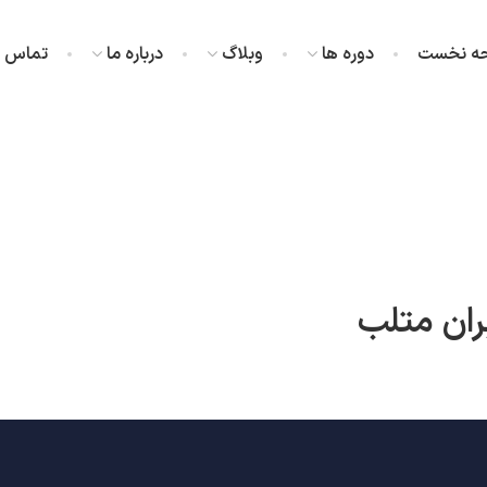
ه نخست
دوره ها
وبلاگ
درباره ما
تماس با