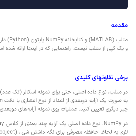
مقدمه
و یک کپی از متلب نیست. راهنمایی که در اینجا ارائه شده است، به کاربران 
برخی تفاوتهای کلیدی
چیز دیگری تعیین کنید. عملیات روی نمونه آرایه‌های دوبعد