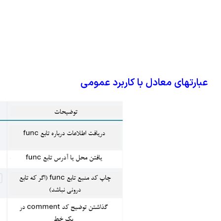
عبارتهای معادل با کاربرد عمومی