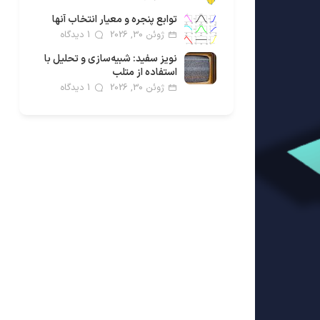
توابع پنجره و معیار انتخاب آنها
ژوئن 30, 2026
1 دیدگاه
نویز سفید: شبیه‌سازی و تحلیل با
استفاده از متلب
ژوئن 30, 2026
1 دیدگاه