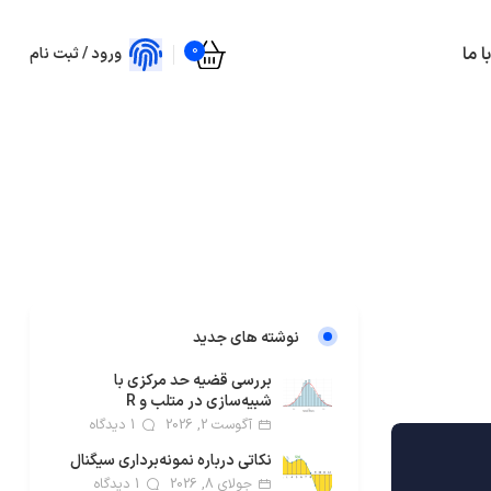
0
 ما
ورود / ثبت نام
نوشته های جدید
بررسی قضیه حد مرکزی با
شبیه‌سازی در متلب و R
آگوست 2, 2026
1 دیدگاه
نکاتی درباره نمونه‌برداری سیگنال
جولای 8, 2026
1 دیدگاه