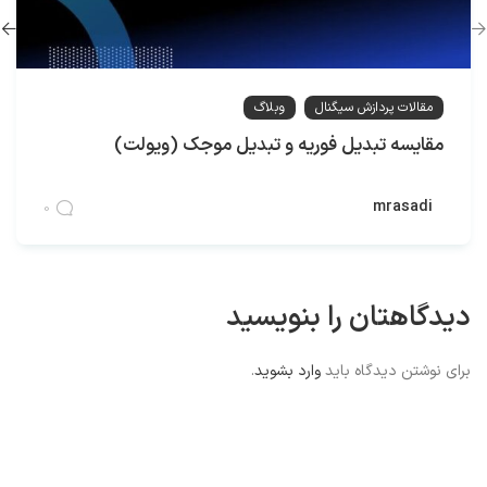
مقالات پردازش سیگنال
وبلاگ
مقایسه تبدیل فوریه و تبدیل موجک (ویولت)
mrasadi
0
دیدگاهتان را بنویسید
برای نوشتن دیدگاه باید
وارد بشوید
.