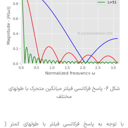
شکل 6- پاسخ فرکانسی فیلتر میانگین متحرک با طولهای
مختلف
با توجه به پاسخ فرکانسی فیلتر با طولهای کمتر (