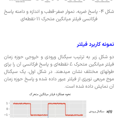
شکل 4- پاسخ ضربه، نموار صفر-قطب و اندازه و دامنه پاسخ
فرکانسی فیلتر میانگین متحرک 11-نقطه‌ای
نمونه کاربرد فیلتر
دو شکل زیر به ترتیب سیگنال ورودی و خروجی حوزه زمان
فیلتر میانگین متحرک
-نقطه‌ای و پاسخ فرکانسی آن را برای
L
طولهای مختلف نشان میدهند. در شکل اول، یک سیگنال
موج مربعی نویزی از فیلتر عبور داده شده و پاسخ حوزه زمان
آن نمایش داده شده است.