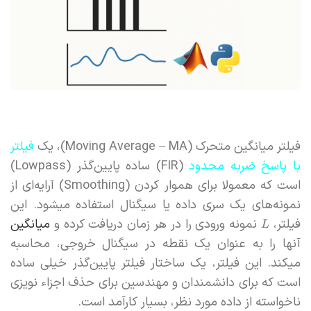
فیلتر میانگین متحرک (Moving Average – MA)، یک
فیلتر
با پاسخ ضربه محدود
(FIR) ساده پایین‌گذر (Lowpass)
است که معمولا برای هموار کردن (Smoothing) آرایه‌ای از
نمونه‌های یک سری داده یا سیگنال استفاده میشود. این
فیلتر،
نمونه ورودی را در هر زمان دریافت کرده و
میانگین
L
آنها را به عنوان یک نقطه در سیگنال خروجی، محاسبه
میکند. این فیلتر، یک ساختار فیلتر پایین‌گذر خیلی ساده
است که برای دانشمندان و مهندسین برای حذف اجزاء نویزی
ناخواسته از داده مورد نظر، بسیار کارآمد است.