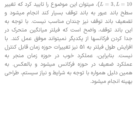
)، میتوان این موضوع را تایید کرد که تغییر
=
3
,
=
10
L
L
سطح باند عبور به باند توقف بسیار کند انجام میشود و
تضعیف باند توقف نیز چندان مناسب نیست. با توجه به
این باند توقف، واضح است که فیلتر میانگین متحرک در
جدا کردن فرکانسها از یکدیگر نمیتواند موفق عمل کند. با
افزایش طول فیلتر به 51 نیز تغییرات حوزه زمان قابل کنترل
نیست. بنابراین، عملکرد خوب در حوزه زمان منجر به
عملکرد ضعیف در حوزه فرکانس میشود و بالعکس. به
همین دلیل همواره با توجه به شرایط و نیاز سیستم، طراحی
بهینه انجام میشود.