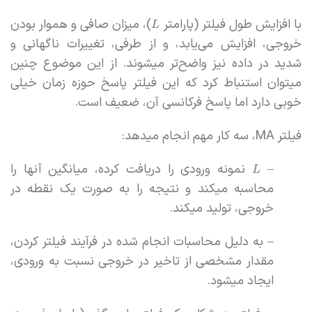
با افزایش طول فیلتر (پارامتر
)، میزان صافی و هموار بودن
L
خروجی، افزایش می‌یابد، و از طرفی، تغییرات ناگهانی و
شدید در داده نیز واضح‌تر میشوند. از این موضوع چنین
میتوان استنباط کرد که این فیلتر پاسخ حوزه زمان خیلی
خوبی دارد اما پاسخ فرکانسی آن، ضعیف است.
فیلتر MA، سه کار مهم انجام میدهد:
–
نمونه ورودی را دریافت کرده، میانگین آنها را
L
محاسبه میکند و نتیجه را به صورت یک نقطه در
خروجی، تولید میکند.
– به دلیل محاسبات انجام شده در فرآیند فیلتر کردن،
مقدار مشخصی از تاخیر در خروجی نسبت به ورودی،
ایجاد میشود.