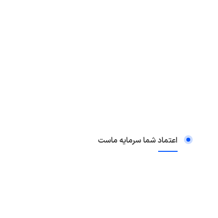
اعتماد شما سرمایه ماست