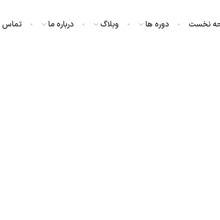
ه نخست
دوره ها
وبلاگ
درباره ما
تماس با