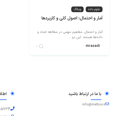
علوم داده
وبلاگ
آمار و احتمال: اصول کلی و کاربردها
آمار و احتمال، مفاهیم مهمی در مطالعه اعداد و
داده‌ها هستند. این دو...
mrasadi
0
با ما در ارتباط باشید
اطلا
info@matbox.ir
85734