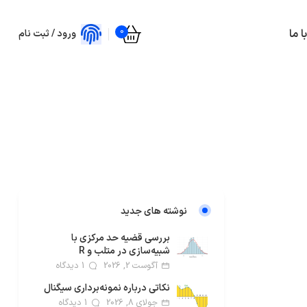
0
 ما
ورود / ثبت نام
نوشته های جدید
بررسی قضیه حد مرکزی با
شبیه‌سازی در متلب و R
آگوست 2, 2026
1 دیدگاه
نکاتی درباره نمونه‌برداری سیگنال
جولای 8, 2026
1 دیدگاه