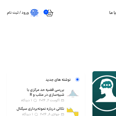
0
 ما
ورود / ثبت نام
نوشته های جدید
بررسی قضیه حد مرکزی با
شبیه‌سازی در متلب و R
آگوست 2, 2026
1 دیدگاه
نکاتی درباره نمونه‌برداری سیگنال
جولای 8, 2026
1 دیدگاه