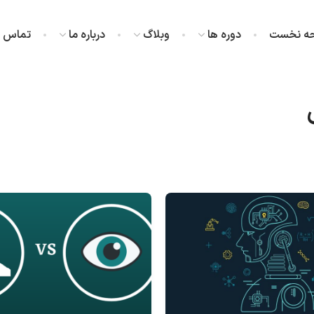
ه نخست
دوره ها
وبلاگ
درباره ما
تماس با