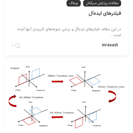
مقالات پردازش سیگنال
وبلاگ
فیلترهای ایده‌آل
در این مقاله، فیلترهای ایده‌آل و برخی نمونه‌های کاربردی آنها آمده
است ...
mrasadi
0