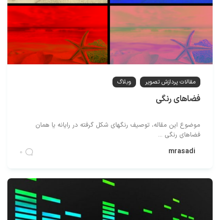
مقالات پردازش تصویر
وبلاگ
فضاهای رنگی
موضوع این مقاله، توصیف رنگهای شکل گرفته در رایانه یا همان
فضاهای رنگی ...
mrasadi
0