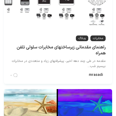
مخابرات
وبلاگ
راهنمای مقدماتی زیرساختهای مخابرات سلولی تلفن
همراه
مقدمه در طی چند دهه اخیر، پیشرفتهای زیاد و متعددی در مخابرات
بیسیم شب...
mrasadi
0