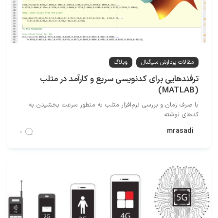
مقالات پردازش سیگنال
وبلاگ
ترفندهایی برای کدنویسی سریع و کارآمد در متلب
(MATLAB)
با صرف زمان و بررسی نرم‌افزار متلب به منظور سرعت بخشیدن به
کدهای نوشته...
mrasadi
0