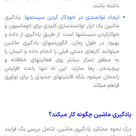
داشته باشند.
ایجاد توانمندی در خودکار کردن سیستمها:
یادگیری
ماشین یک ابزار توانمندسازی کلیدی برای اتوماسیون و
خوکارکردن سیستمها است. از طریق یادگیری از داده و
بهبود در طول زمان، الگوریتمهای یادگیری ماشین
میتوانند کارهای دستی قبلی را انجام داده و انسان را
به منظور تمرکز بیشتر روی فعالیتهای خلاقانه و
پیچیده‌تر، رها سازند. این نه تنها باعث افزایش
راندمان میشود بلکه قابلیتهای جدیدی را برای نوآوری
فراهم میکند.
یادگیری ماشین چگونه کار میکند؟
درک نحوه عملکرد یادگیری ماشین، شامل بررسی یک فرآیند