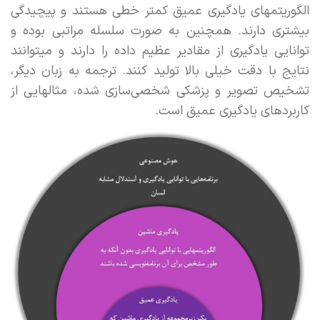
الگوریتمهای یادگیری عمیق کمتر خطی هستند و پیچیدگی
بیشتری دارند. همچنین به صورت سلسله مراتبی بوده و
توانایی یادگیری از مقادیر عظیم داده را دارند و میتوانند
نتایج با دقت خیلی بالا تولید کنند. ترجمه به زبان دیگر،
تشخیص تصویر و پزشکی شخصی‌سازی شده، مثالهایی از
کاربردهای یادگیری عمیق است.