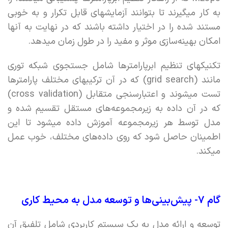
به کار میگیرند تا بتوانند آزمایشهای قابل تکرار و به خوبی
مستند شده را در اختیار داشته باشند که در نهایت به آنها
امکان بهینه‌سازی موثر و مفید را در طول زمان میدهد.
تکنیکهای تنظیم ابرپارامترها شامل جستجوی شبکه توری
مانند (grid search) که در آن ترکیبهای مختلف پارامترها
تست میشوند و اعتبارسنجی متقابل (cross validation)
که در آن داده به زیرمجموعه‌های مستقل تقسیم شده و
مدل توسط هر زیرمجموعه آموزش داده میشود تا این
اطمینان حاصل شود که روی داده‌های مختلف، خوب عمل
میکند.
گام ۷- پیش‌بینی‌ها و توسعه مدل به محیط کاری
توسعه و ارائه مدل به یک سیستم کاربردی شامل تلفیق آن