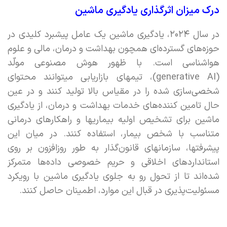
درک میزان اثرگذاری یادگیری ماشین
در سال ۲۰۲۴، یادگیری ماشین یک عامل پیشبرد کلیدی در
حوزه‌های گسترده‌ای همچون بهداشت و درمان،‌ مالی و علوم
هواشناسی است. با ظهور هوش مصنوعی مولّد
(generative AI)، تیمهای بازاریابی میتوانند محتوای
شخصی‌سازی شده را در مقیاس بالا تولید کنند و در عین
حال تامین کننده‌های خدمات بهداشت و درمان،‌ از یادگیری
ماشین برای تشخیص اولیه بیماریها و راهکارهای درمانی
متناسب با شخص بیمار، استفاده کنند. در میان این
پیشرفتها، سازمانهای قانون‌گذار به طور روزافزون بر روی
استانداردهای اخلاقی و حریم خصوصی داده‌ها متمرکز
شده‌اند تا از تحول رو به جلوی یادگیری ماشین با رویکرد
مسئولیت‌‌پذیری در قبال این موارد، اطمینان حاصل کنند.