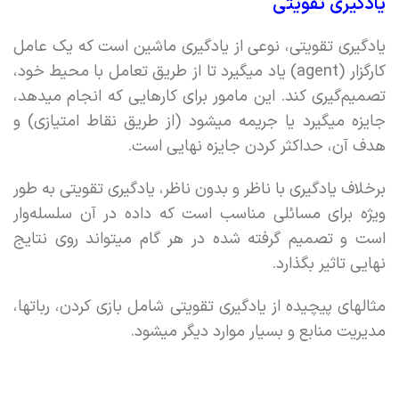
یادگیری تقویتی
یادگیری تقویتی، نوعی از یادگیری ماشین است که یک عامل
کارگزار (agent) یاد میگیرد تا از طریق تعامل با محیط خود،
تصمیم‌گیری کند. این مامور برای کارهایی که انجام میدهد،
جایزه میگیرد یا جریمه میشود (از طریق نقاط امتیازی) و
هدف آن، حداکثر کردن جایزه نهایی است.
برخلاف یادگیری با ناظر و بدون ناظر، یادگیری تقویتی به طور
ويژه برای مسائلی مناسب است که داده در آن سلسله‌وار
است و تصمیم گرفته شده در هر گام میتواند روی نتایج
نهایی تاثیر بگذارد.
مثالهای پیچیده از یادگیری تقویتی شامل بازی کردن، رباتها،‌
مدیریت منابع و بسیار موارد دیگر میشود.