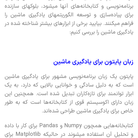
برنامه‌نویسی و کتابخانه‌های آنها میشود، بلوکهای سازنده
برای پیاده‌سازی و توسعه الگوریتمهای یادگیری ماشین را
فراهم میکنند. بیایید برخی از ابزارهای بیشتر شناخته شده در
یادگیری ماشین را بررسی کنیم:
زبان پایتون برای یادگیری ماشین
پایتون یک زبان برنامه‌نویسی مشهور برای یادگیری ماشین
است که به دلیل سادگی و خوانایی بالایی که دارد، به یک
ابزار توانمند برای تازه‌کاران تبدیل شده است. همچنین این
زبان دارای اکوسیستم قوی از کتابخانه‌ها است که به طور
خاص برای یادگیری ماشین طراحی شده‌اند.
کتابخانه‌هایی همچون Numpy و Pandas برای کار با داده
و تحلیل آن استفاده میشوند در حالیکه Matplotlib برای