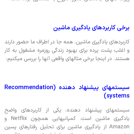
برخی کاربردهای یادگیری ماشین
کاربردهای یادگیری ماشین،‌ همه جا در اطراف ما حضور دارند
و اغلب پشت پرده برای بهبود زندگی روزمره مشغول به کار
هستند. در اینجا برخی مثالهای واقعی آنها را بررسی میکنیم:
سیستمهای پیشنهاد دهنده (Recommendation
systems)
سیستمهای پیشنهاد دهنده،‌ یکی از کاربردهای واضح
یادگیری ماشین است. کمپانیهایی همچون Netflix و
Amazon از یادگیری ماشین برای تحلیل رفتارهای پسین