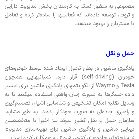
مصنوعی به منظور کمک به کارمندان بخش مدیریت دارایی
و ثروت،‌ توسعه داده‌اند که فعالیتها را ساده‌تر کرده و تعامل
با مشتریان را بهبود میدهد.
حمل و نقل
یادگیری ماشین در بطن تحول ایجاد شده توسط خودروهای
خودران (self-driving) قرار دارد. کمپانیهایی همچون
Tesla و Waymo‌ از الگوریتمهای یادگیری ماشین برای تفسیر
داده حسگرها به صورت زمان-واقعی استفاده میکنند تا به
وسایل نقلیه امکان تشخیص و شناسایی اشیاء، تصمیم‌گیری
و راهبری جاده‌ای به صورت خودکار بدهد. به طور مشابه،
سازمان حمل و نقل کشور سوئد نیز اخیرا با متخصصین
بینایی ماشین و یادگیری ماشین برای بهینه‌سازی مدیریت
زیرساختهای جاده‌های کشور، شروع به همکاری کرده است.