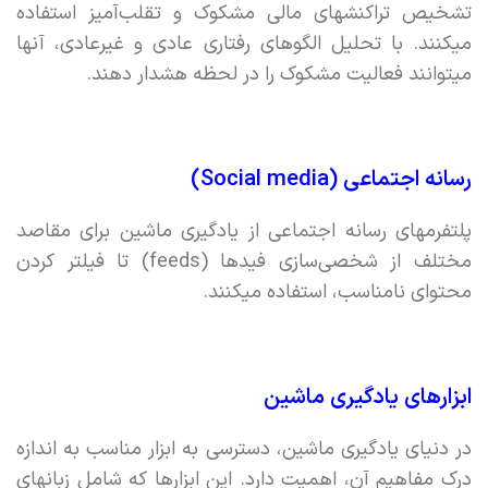
تشخیص تراکنشهای مالی مشکوک و تقلب‌آمیز استفاده
میکنند. با تحلیل الگوهای رفتاری عادی و غیرعادی، آنها
میتوانند فعالیت مشکوک را در لحظه هشدار دهند.
رسانه اجتماعی (Social media)
پلتفرمهای رسانه اجتماعی از یادگیری ماشین برای مقاصد
مختلف از شخصی‌سازی فیدها (feeds) تا فیلتر کردن
محتوای نامناسب،‌ استفاده میکنند.
ابزارهای یادگیری ماشین
در دنیای یادگیری ماشین، دسترسی به ابزار مناسب به اندازه
درک مفاهیم آن، اهمیت دارد. این ابزارها که شامل زبانهای