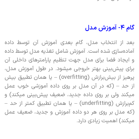
گام ۴- آموزش مدل
بعد از انتخاب مدل، گام بعدی آموزش آن توسط داده
آماده‌سازی شده است. آموزش شامل تغذیه مدل توسط داده
و ایجاد فضا برای مدل جهت تنظیم پارامترهای داخلی آن
برای پیش‌بینی بهتر خروجی میشود. در طول آموزش مدل،
پرهیز از بیش‌برازش (overfitting) – یا همان تطبیق بیش
از حد – (که در آن مدل بر روی داده آموزشی خوب عمل
میکند ولی بر روی داده جدید، ضعیف پیش‌بینی میکند) و
کم‌برازش (underfitting) – یا همان تطبیق کمتر از حد –
(که مدل بر روی هر دو داده آموزش و جدید،‌ ضعیف عمل
میکند) اهمیت زیادی دارد.