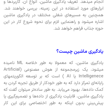
انجام میدهد. تعریف یادگیری ماشین، انواع آن، کاربردها و
ابزارهای مورد استفاده در این زمینه،‌ بررسی خواهند شد.
همچنین به مسیرهای شغلی مختلف در یادگیری ماشین
اشاره میشود و راهنمایی لازم برای نحوه شروع کار در این
حوزه جذاب فراهم خواهد شد.
یادگیری ماشین چیست؟
یادگیری ماشین، که معمولا به طور خلاصه ML نامیده
میشود، یک زیرمجموعه از هوش مصنوعی (Artificial
Intelligenece یا AI ) است که بر توسعه الگوریتمهای
رایانه‌ای تمرکز دارد که به طور خودکار از طریق تجربه کردن به
کمک داده‌ها،‌ بهبود می‌یابد. به طور ساده‌تر میتوان گفت که
یادگیری ماشین، قابلیت یادگیری از داده‌ها و تصمیم‌گیری یا
پیش‌بینی بدون اینکه به طور اختصاصی برای این کار