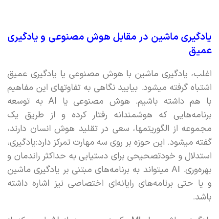
یادگیری ماشین در مقابل هوش مصنوعی و یادگیری
عمیق
اغلب، یادگیری ماشین با هوش مصنوعی یا یادگیری عمیق
اشتباه گرفته میشود. بیایید نگاهی به تفاوتهای این مفاهیم
با هم داشته باشیم. هوش مصنوعی یا AI‌ به توسعه
برنامه‌هایی که هوشمندانه رفتار کرده و از طریق یک
مجموعه از الگوریتمها، سعی در تقلید هوش انسان دارند،‌
گفته میشود. این حوزه بر روی سه مهارت تمرکز دارد:‌یادگیری،
استدلال و خودتصحیحی برای دستیابی به حداکثر راندمان و
بهره‌وری. AI میتواند به برنامه‌های مبتنی بر یادگیری ماشین
و یا حتی برنامه‌های رایانه‌ای اختصاصی نیز اشاره داشته
باشد.