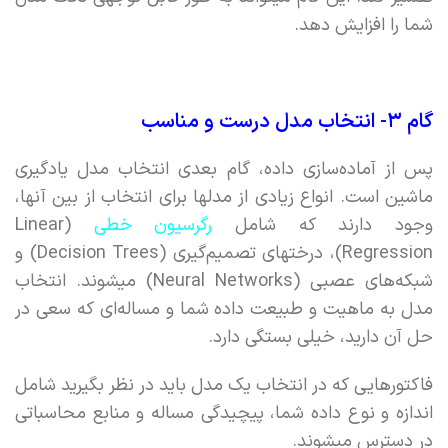
شما را افزایش دهد.
گام ۳- انتخاب مدل درست و مناسب
پس از آماده‌سازی داده، گام بعدی انتخاب مدل یادگیری
ماشین است. انواع زیادی از مدلها برای انتخاب از بین آنها،
وجود دارند که شامل
رگرسیون خطی
(Linear
Regression)، درختهای تصمیم‌گیری (Decision Trees) و
شبکه‌های عصبی (Neural Networks) میشوند. انتخاب
مدل به ماهیت و طبیعت داده شما و مساله‌ای که سعی در
حل آن دارید،‌ خیلی بستگی دارد.
فاکتورهایی که در انتخاب یک مدل باید در نظر بگیرید شامل
اندازه و نوع داده شما، پیچیدگی مساله و منابع محاسباتی
در دسترس میشوند.