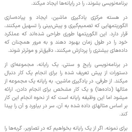
برنامه‌نویسی بشوند، را در رایانه‌ها ایجاد میکند.
در هسته مرکزی یادگیری ماشین، ایجاد و پیاده‌سازی
الگوریتمهایی که تصمیم‌گیری و پیش‌بینی را تسهیل میکنند،
قرار دارد. این الگوریتمها طوری طراحی شده‌اند که عملکرد
خود را در طول زمان بهبود دهند و به مرور همچنان که
داده‌های بیشتری را پردازش میکنند، دقیق‌تر و موثرتر شوند.
در برنامه‌نویسی رایج و سنتی،‌ یک رایانه، مجموعه‌ای از
دستورات از پیش تعریف شده را برای انجام یک کار دنبال
میکند. از طرفی،‌ در یادگیری ماشین، به رایانه یک مجموعه از
مثالها (داده‌ها) و یک کار مشخص برای انجام دادن، ارائه
میشود اما این وظیفه رایانه است که از نحوه انجام این کار
بر اساس مثالهای داده شده به آن، سر در بیاورد و آن را پیدا
کند.
برای نمونه، اگر از یک رایانه بخواهیم که در تصاویر، گربه‌ها را