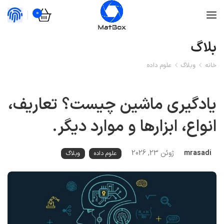
0
بلاگ
خانه
وبلاگ
علوم داده
یادگیری ماشین چیست؟ تعاریف،
انواع، ابزارها و موارد دیگر.
mrasadi
ژوئن 23, 2026
علوم داده
وبلاگ