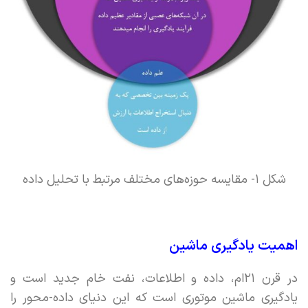
شکل ۱- مقایسه حوزه‌های مختلف مرتبط با تحلیل داده
اهمیت یادگیری ماشین
در قرن ۲۱ام، داده و اطلاعات، نفت خام جدید است و
یادگیری ماشین موتوری است که این دنیای داده-محور را