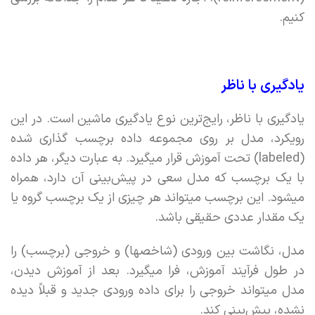
کنیم.
یادگیری با ناظر
یادگیری با ناظر، رایج‌ترین نوع یادگیری ماشین است. در این
رویکرد، مدل بر روی مجموعه داده برچسب گذاری شده
(labeled) تحت آموزش قرار میگیرد. به عبارت دیگر، هر داده
با یک برچسب که مدل سعی در پیش‌بینی آن دارد، همراه
میشود. این برچسب میتواند هر چیزی از یک برچسب گروه یا
یک مقدار عددی حقیقی باشد.
مدل، نگاشت بین ورودی (شاخصها) و خروجی (برچسب) را
در طول فرآیند آموزش،‌ فرا میگیرد. بعد از آموزش دیدن،
مدل میتواند خروجی را برای داده ورودی جدید و قبلاً دیده
نشده، پیش‌بینی کند.