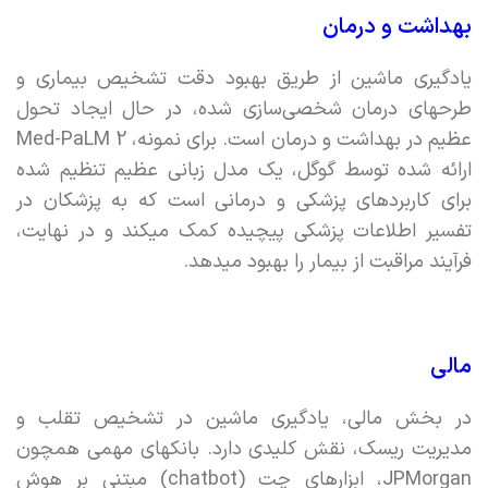
بهداشت و درمان
یادگیری ماشین از طریق بهبود دقت تشخیص بیماری و
طرحهای درمان شخصی‌سازی شده،‌ در حال ایجاد تحول
ارائه شده توسط گوگل، یک مدل زبانی عظیم تنظیم شده
برای کاربردهای پزشکی و درمانی است که به پزشکان در
تفسیر اطلاعات پزشکی پیچیده کمک میکند و در نهایت،
فرآیند مراقبت از بیمار را بهبود میدهد.
مالی
در بخش مالی، یادگیری ماشین در تشخیص تقلب و
مدیریت ریسک، نقش کلیدی دارد. بانکهای مهمی همچون
JPMorgan، ابزارهای چت (chatbot) مبتنی بر هوش