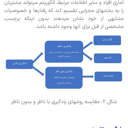
آماری افراد و سایر اطلاعات مرتبط، الگوریتم میتواند مشتریان
را به بخشهای مجزایی تقسیم کند که رفتارها و خصوصیات
مشابهی از خود نشان میدهند بدون اینکه برچسب
مشخصی از قبل برای آنها وجود داشته باشد.
شکل ۲- مقایسه روشهای یادگیری با ناظر و بدون ناظر