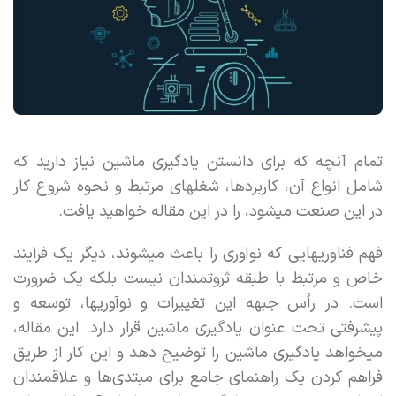
تمام آنچه که برای دانستن یادگیری ماشین نیاز دارید که
شامل انواع آن، کاربردها، شغلهای مرتبط و نحوه شروع کار
در این صنعت میشود، را در این مقاله خواهید یافت.
فهم فناوریهایی که نوآوری را باعث میشوند، دیگر یک فرآیند
خاص و مرتبط با طبقه ثروتمندان نیست بلکه یک ضرورت
است. در رأس جبهه این تغییرات و نوآوریها، توسعه و
پیشرفتی تحت عنوان یادگیری ماشین قرار دارد. این مقاله،‌
میخواهد یادگیری ماشین را توضیح دهد و این کار از طریق
فراهم کردن یک راهنمای جامع برای مبتدی‌ها و علاقمندان