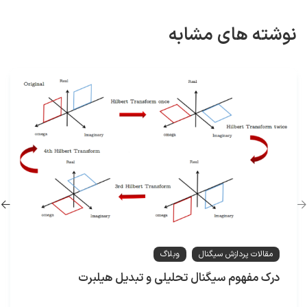
نوشته های مشابه
مقالات پردازش سیگنال
وبلاگ
درک مفهوم سیگنال تحلیلی و تبدیل هیلبرت