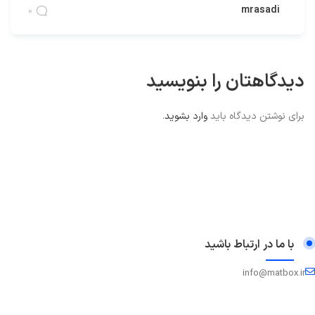
mrasadi
0
دیدگاهتان را بنویسید
برای نوشتن دیدگاه باید
وارد بشوید
.
با ما در ارتباط باشید
info@matbox.ir