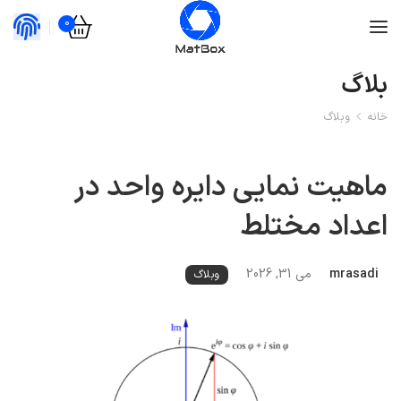
0
بلاگ
خانه
وبلاگ
ماهیت نمایی دایره واحد در
اعداد مختلط
mrasadi
می 31, 2026
وبلاگ