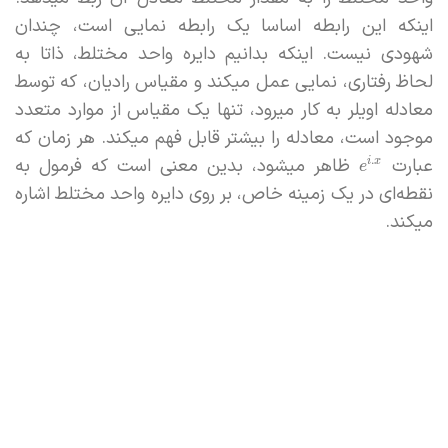
اینکه این رابطه اساسا یک رابطه نمایی است، چندان
شهودی نیست. اینکه بدانیم دایره واحد مختلط، ذاتا به
لحاظ رفتاری، نمایی عمل میکند و مقیاس رادیان، که توسط
معادله اویلر به کار میرود، تنها یک مقیاس از موارد متعدد
موجود است، معادله را بیشتر قابل فهم میکند. هر زمان که
عبارت
ظاهر میشود، بدین معنی است که فرمول به
.
i
x
e
نقطه‌ای در یک زمینه خاص، بر روی دایره واحد مختلط اشاره
میکند.